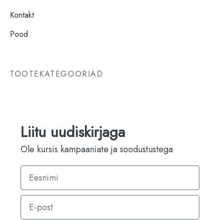
Kontakt
Pood
TOOTEKATEGOORIAD
Liitu uudiskirjaga
Ole kursis kampaaniate ja soodustustega