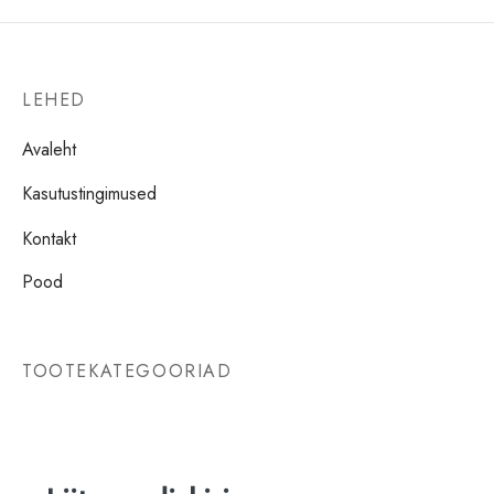
LEHED
Avaleht
Kasutustingimused
Kontakt
Pood
TOOTEKATEGOORIAD